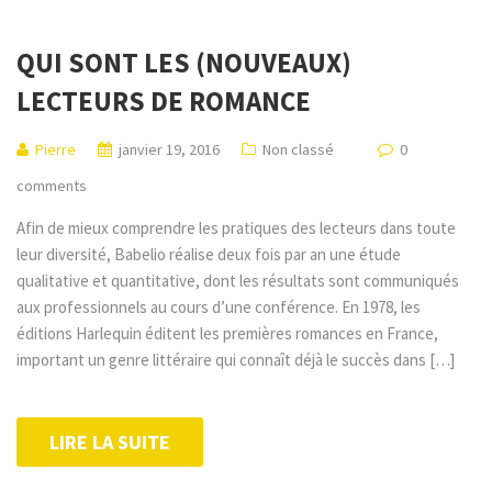
QUI SONT LES (NOUVEAUX)
LECTEURS DE ROMANCE
Pierre
janvier 19, 2016
Non classé
0
comments
Afin de mieux comprendre les pratiques des lecteurs dans toute
leur diversité, Babelio réalise deux fois par an une étude
qualitative et quantitative, dont les résultats sont communiqués
aux professionnels au cours d’une conférence. En 1978, les
éditions Harlequin éditent les premières romances en France,
important un genre littéraire qui connaît déjà le succès dans […]
LIRE LA SUITE