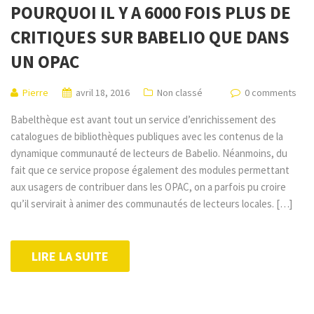
POURQUOI IL Y A 6000 FOIS PLUS DE
CRITIQUES SUR BABELIO QUE DANS
UN OPAC
Pierre
avril 18, 2016
Non classé
0 comments
Babelthèque est avant tout un service d’enrichissement des
catalogues de bibliothèques publiques avec les contenus de la
dynamique communauté de lecteurs de Babelio. Néanmoins, du
fait que ce service propose également des modules permettant
aux usagers de contribuer dans les OPAC, on a parfois pu croire
qu’il servirait à animer des communautés de lecteurs locales. […]
LIRE LA SUITE