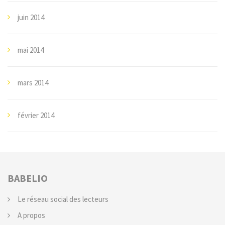
juin 2014
mai 2014
mars 2014
février 2014
BABELIO
Le réseau social des lecteurs
A propos