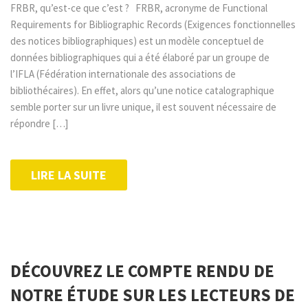
FRBR, qu’est-ce que c’est ? FRBR, acronyme de Functional
Requirements for Bibliographic Records (Exigences fonctionnelles
des notices bibliographiques) est un modèle conceptuel de
données bibliographiques qui a été élaboré par un groupe de
l’IFLA (Fédération internationale des associations de
bibliothécaires). En effet, alors qu’une notice catalographique
semble porter sur un livre unique, il est souvent nécessaire de
répondre […]
LIRE LA SUITE
DÉCOUVREZ LE COMPTE RENDU DE
NOTRE ÉTUDE SUR LES LECTEURS DE