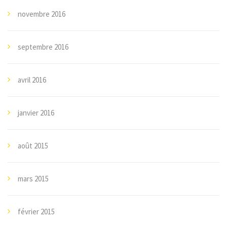
novembre 2016
septembre 2016
avril 2016
janvier 2016
août 2015
mars 2015
février 2015