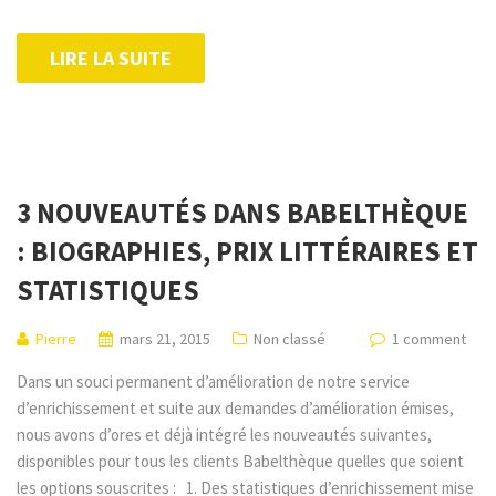
LIRE LA SUITE
3 NOUVEAUTÉS DANS BABELTHÈQUE
: BIOGRAPHIES, PRIX LITTÉRAIRES ET
STATISTIQUES
Pierre
mars 21, 2015
Non classé
1 comment
Dans un souci permanent d’amélioration de notre service
d’enrichissement et suite aux demandes d’amélioration émises,
nous avons d’ores et déjà intégré les nouveautés suivantes,
disponibles pour tous les clients Babelthèque quelles que soient
les options souscrites : 1. Des statistiques d’enrichissement mise