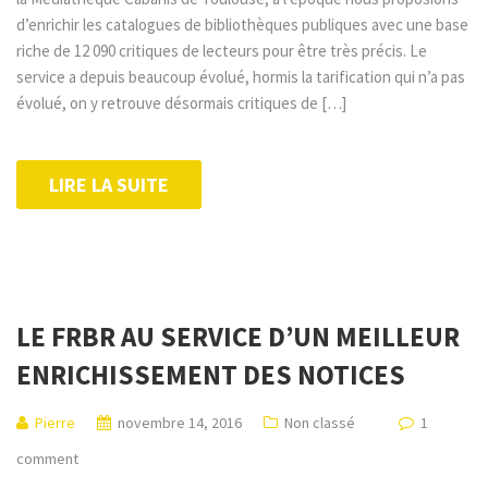
d’enrichir les catalogues de bibliothèques publiques avec une base
riche de 12 090 critiques de lecteurs pour être très précis. Le
service a depuis beaucoup évolué, hormis la tarification qui n’a pas
évolué, on y retrouve désormais critiques de […]
LIRE LA SUITE
LE FRBR AU SERVICE D’UN MEILLEUR
ENRICHISSEMENT DES NOTICES
Pierre
novembre 14, 2016
Non classé
1
comment