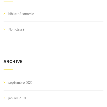
bibliothéconomie
Non classé
ARCHIVE
septembre 2020
janvier 2018