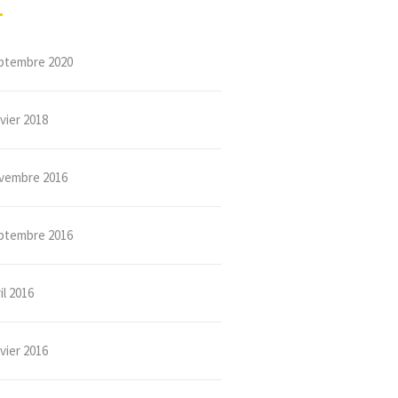
ptembre 2020
vier 2018
vembre 2016
ptembre 2016
il 2016
vier 2016