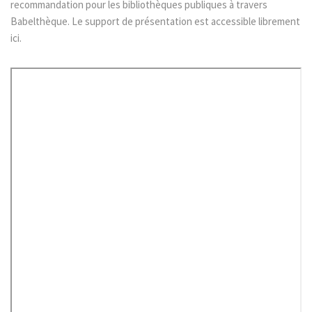
recommandation pour les bibliothèques publiques à travers
Babelthèque. Le support de présentation est accessible librement
ici.