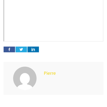
Pierre