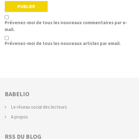
Prévenez-moi de tous les nouveaux commentaires par e-
mail.
Prévenez-moi de tous les nouveaux articles par email.
BABELIO
Le réseau social des lecteurs
A propos
RSS DU BLOG