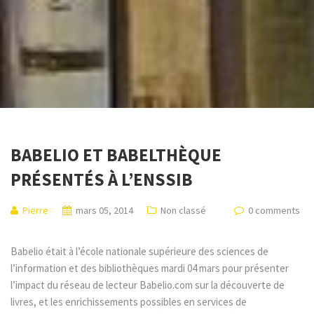
BABELIO ET BABELTHÈQUE
PRÉSENTÉS À L’ENSSIB
Pierre
mars 05, 2014
Non classé
0 comments
Babelio était à l’école nationale supérieure des sciences de
l’information et des bibliothèques mardi 04 mars pour présenter
l’impact du réseau de lecteur Babelio.com sur la découverte de
livres, et les enrichissements possibles en services de