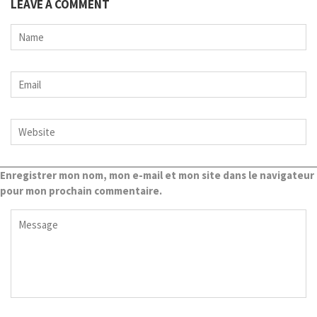
LEAVE A COMMENT
Enregistrer mon nom, mon e-mail et mon site dans le navigateur
pour mon prochain commentaire.